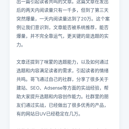
出一篇引起读者共鸣的文章。这篇文章在发出
后的两天内阅读量只有一千多，但到了第三天
突然爆量，一天内阅读量达到了20万。这个案
例让我们意识到，文章能否被系统推荐，能否
爆量，并不完全靠运气，更关键的是选题的实
力。

文章还提到了咪蒙的选题能力，以及如何通过
选题和内容满足读者的需求，引起读者的情绪
共鸣。哥飞通过自己的社群，分享了很多关于
建站、SEO、Adsense等方面的实战经验，帮
助大家提升选题和内容创作能力。社群里的朋
友们通过实战，已经做出了很多优秀的产品，
有的网站日UV已经稳定在几万。
