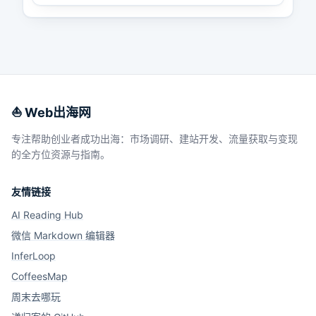
⛵️ Web出海网
专注帮助创业者成功出海：市场调研、建站开发、流量获取与变现
的全方位资源与指南。
友情链接
AI Reading Hub
微信 Markdown 编辑器
InferLoop
CoffeesMap
周末去哪玩