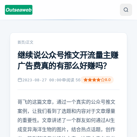
首页
/
正文
继续说公众号推文开流量主赚
广告费真的有那么好赚吗？
阅读
56
8.0
2023-08-27 00:00
哥飞的这篇文章，通过一个真实的公众号推文
案例，让我们看到了选题和内容对于文章爆量
的重要性。文章讲述了一个群友如何通过AI生
成变异海洋生物的图片，结合热点话题，创作