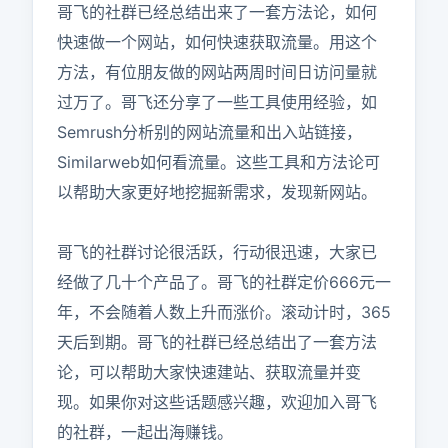
哥飞的社群已经总结出来了一套方法论，如何
快速做一个网站，如何快速获取流量。用这个
方法，有位朋友做的网站两周时间日访问量就
过万了。哥飞还分享了一些工具使用经验，如
Semrush分析别的网站流量和出入站链接，
Similarweb如何看流量。这些工具和方法论可
以帮助大家更好地挖掘新需求，发现新网站。

哥飞的社群讨论很活跃，行动很迅速，大家已
经做了几十个产品了。哥飞的社群定价666元一
年，不会随着人数上升而涨价。滚动计时，365
天后到期。哥飞的社群已经总结出了一套方法
论，可以帮助大家快速建站、获取流量并变
现。如果你对这些话题感兴趣，欢迎加入哥飞
的社群，一起出海赚钱。