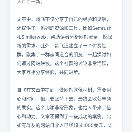
人耳目一新。

文章中，哥飞不仅分享了自己的经验和见解，
还提供了一系列的资源和工具，比如Semrush
和Similarweb，帮助读者分析网站流量，挖掘
新的需求。此外，哥飞还建立了一个付费社
群，聚集了一群志同道合的朋友，一起探讨如
何通过网站赚钱。这个社群的讨论非常活跃，
大家互相分享经验，共同进步。

哥飞在文章中提到，做网站就像种树，需要耐
心和时间，但只要坚持下去，最终会收获丰硕
的果实。这个比喻非常形象，也给人带来了信
心和动力。文章还提到了一些成功的案例，比
如有群友的网站日收入已经超过1000美元，让