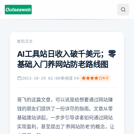
首页
/
正文
AI工具站日收入破千美元；零
基础入门养网站防老路线图
阅读
54
8.0
2023-10-29 02:00
哥飞的这篇文章，可以说是给想要通过网站赚
钱的朋友们提供了一份详尽的指南。文章从零
基础建站讲起，一步步引导读者如何通过网站
实现盈利，甚至提出了‘养网站防老’的概念，让