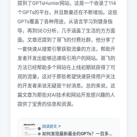
提到了GPTsHunter网站，这是一个收录了114
个GPTs的平台，并且数量还在不断增加。这些
GPTs覆盖了各种用途，从语言学习到健身指
导，再到SEO分析，几乎涵盖了生活的方方面
面。文章还提到了哥飞的付费社群，他分享了
一套快速从搜索引擎获取流量的方法，帮助开
发者开发出能够迅速吸引用户的网站。哥飞的
方法已经帮助多个网站在上线初期就获得了可
观的流量，这对于那些希望快速获得用户关注
的开发者来说无疑是个好消息。总的来说，这
篇文章为那些对AI技术和网站开发感兴趣的人
提供了宝贵的信息和资源。
阅读原文
如何发现最新最全的GPTs？一百多个