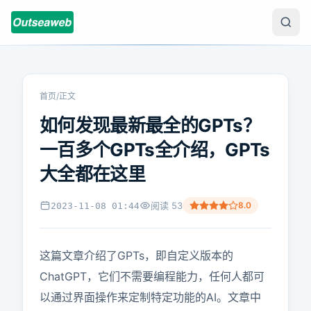
首页
/
正文
如何发现最新最全的GPTs？
一百多个GPTs全介绍，GPTs
大全都在这里
阅读
53
8.0
2023-11-08 01:44
这篇文章介绍了GPTs，即自定义版本的
ChatGPT，它们不需要编程能力，任何人都可
以通过界面操作来定制特定功能的AI。文章中