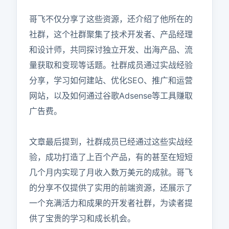
哥飞不仅分享了这些资源，还介绍了他所在的
社群，这个社群聚集了技术开发者、产品经理
和设计师，共同探讨独立开发、出海产品、流
量获取和变现等话题。社群成员通过实战经验
分享，学习如何建站、优化SEO、推广和运营
网站，以及如何通过谷歌Adsense等工具赚取
广告费。

文章最后提到，社群成员已经通过这些实战经
验，成功打造了上百个产品，有的甚至在短短
几个月内实现了月收入数万美元的成就。哥飞
的分享不仅提供了实用的前端资源，还展示了
一个充满活力和成果的开发者社群，为读者提
供了宝贵的学习和成长机会。