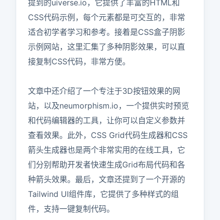
提到的uiverse.io，它提供了丰富的HTML和
CSS代码示例，每个元素都是可交互的，非常
适合初学者学习和参考。接着是CSS盒子阴影
示例网站，这里汇集了多种阴影效果，可以直
接复制CSS代码，非常方便。

文章中还介绍了一个专注于3D按钮效果的网
站，以及neumorphism.io，一个提供实时预览
和代码编辑器的工具，让你可以自定义参数并
查看效果。此外，CSS Grid代码生成器和CSS
箭头生成器也是两个非常实用的在线工具，它
们分别帮助开发者快速生成Grid布局代码和各
种箭头效果。最后，文章还提到了一个开源的
Tailwind UI组件库，它提供了多种样式的组
件，支持一键复制代码。
