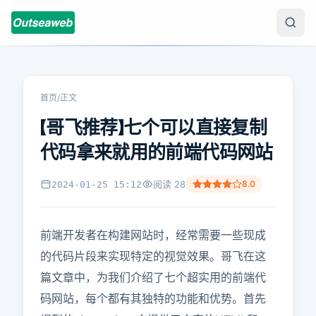
首页
/
正文
【哥飞推荐】七个可以直接复制
代码拿来就用的前端代码网站
阅读
28
8.0
2024-01-25 15:12
前端开发者在构建网站时，经常需要一些现成
的代码片段来实现特定的视觉效果。哥飞在这
篇文章中，为我们介绍了七个超实用的前端代
码网站，每个都有其独特的功能和优势。首先