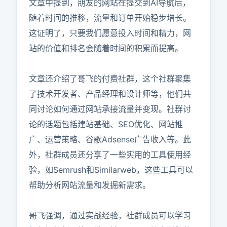
文章中提到，朋友的网站在提交到AI导航后，
随着时间的推移，流量和订单开始稳步增长。
这证明了，只要我们愿意投入时间和精力，网
站的价值和排名会随着时间的积累而提高。

文章还介绍了哥飞的付费社群，这个社群聚集
了技术开发者、产品经理和设计师等，他们共
同讨论如何通过网站承接流量并变现。社群讨
论的话题包括建站基础、SEO优化、网站推
广、运营策略、谷歌Adsense广告收入等。此
外，社群成员还分享了一些实用的工具使用经
验，如Semrush和Similarweb，这些工具可以
帮助分析网站流量和发掘新需求。

哥飞强调，通过实战经验，社群成员可以学习