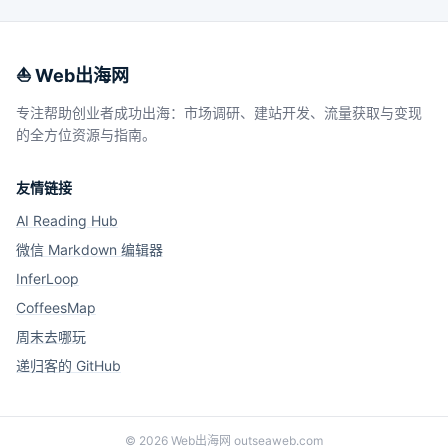
⛵️ Web出海网
专注帮助创业者成功出海：市场调研、建站开发、流量获取与变现
的全方位资源与指南。
友情链接
AI Reading Hub
微信 Markdown 编辑器
InferLoop
CoffeesMap
周末去哪玩
递归客的 GitHub
©
2026
Web出海网 outseaweb.com