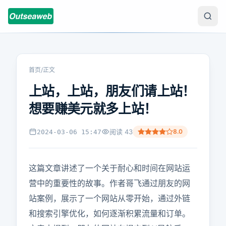
首页
/
正文
上站，上站，朋友们请上站！
想要赚美元就多上站！
阅读
43
8.0
2024-03-06 15:47
这篇文章讲述了一个关于耐心和时间在网站运
营中的重要性的故事。作者哥飞通过朋友的网
站案例，展示了一个网站从零开始，通过外链
和搜索引擎优化，如何逐渐积累流量和订单。