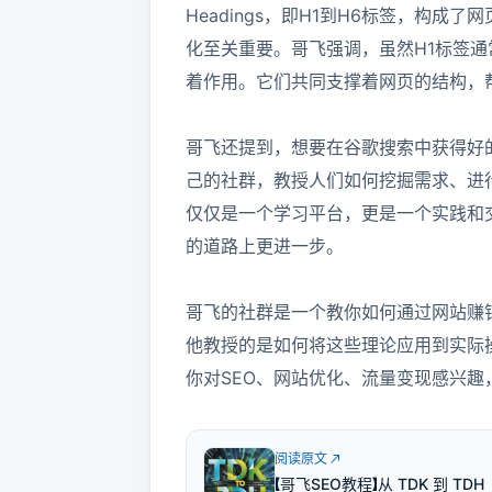
Headings，即H1到H6标签，构
化至关重要。哥飞强调，虽然H1标签通
着作用。它们共同支撑着网页的结构，帮
哥飞还提到，想要在谷歌搜索中获得好的排
己的社群，教授人们如何挖掘需求、进
仅仅是一个学习平台，更是一个实践和
的道路上更进一步。

哥飞的社群是一个教你如何通过网站赚
他教授的是如何将这些理论应用到实际
你对SEO、网站优化、流量变现感兴
阅读原文
【哥飞SEO教程】从 TDK 到 TDH