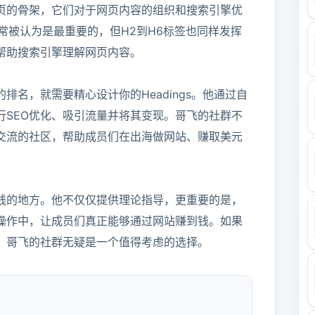
成了网页的骨架，它们对于网页内容的组织和搜索引擎优
常被认为是最重要的，但H2到H6标签也同样发挥
助搜索引擎理解网页内容。

名，就需要精心设计你的Headings。他通过自
行SEO优化、吸引流量并将其变现。哥飞的社群不
交流的社区，帮助成员们在出海做网站、赚取美元
钱的地方。他不仅仅提供理论指导，更重要的是，
操作中，让成员们真正能够通过网站赚到钱。如果
趣，哥飞的社群无疑是一个值得考虑的选择。