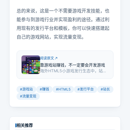
总的来说，这是一个不需要游戏开发技能，也
能参与到游戏行业并实现盈利的途径。通过利
用现有的发行平台和模板，你可以快速搭建起
自己的游戏网站，实现流量变现。
阅读原文
靠游戏站赚钱，不一定要会开发游戏
海外HTML5小游戏发行生态中，站长
无需游戏开发技能，通过注册发行平
台账号嵌入游戏，实现流量变现。
#
游戏站
#
赚钱
#
HTML5
#
发行平台
#
站长
#
流量变现
相关推荐