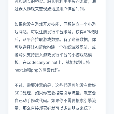
者和站长的桥梁。站长则利用手头的流量，通
过嵌入游戏来变现或增加用户停留时间。

如果你没有游戏开发技能，但想建立一个小游
戏网站，可以注册发行平台账号，获得API权限
后，从平台拉取游戏数据。有了这些数据，你
可以选择让AI帮你构建一个在线游戏网站，或
者购买支持接入游戏发行平台的小游戏站模
板。在codecanyon.net上，就能找到支持
next.js和php的两套代码。

不过，需要注意的是，这些代码可能没有做好
SEO处理，如果你需要搜索引擎流量，就需要
自己动手修改代码。如果你不需要搜索引擎流
量，那么直接部署好就可以邀请朋友来玩了。
