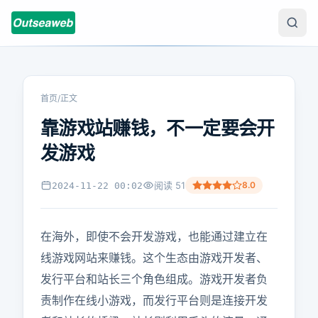
首页
/
正文
靠游戏站赚钱，不一定要会开
发游戏
阅读
51
8.0
2024-11-22 00:02
在海外，即使不会开发游戏，也能通过建立在
线游戏网站来赚钱。这个生态由游戏开发者、
发行平台和站长三个角色组成。游戏开发者负
责制作在线小游戏，而发行平台则是连接开发