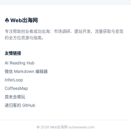
⛵️ Web出海网
专注帮助创业者成功出海：市场调研、建站开发、流量获取与变现
的全方位资源与指南。
友情链接
AI Reading Hub
微信 Markdown 编辑器
InferLoop
CoffeesMap
周末去哪玩
递归客的 GitHub
©
2026
Web出海网 outseaweb.com