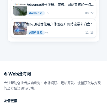
Adsense账号注册、审核、网站审核的一点
经验分享
#
Adsense
+
5
08-22
如何通过优化用户体验提升网站流量和询盘？
#
用户体验
+
4
11-15
⛵️ Web出海网
专注帮助创业者成功出海：市场调研、建站开发、流量获取与变现
的全方位资源与指南。
友情链接