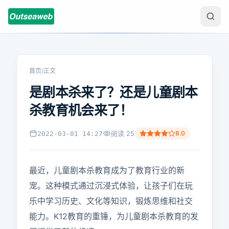
首页
/
正文
是剧本杀来了？还是儿童剧本
杀教育机会来了！
阅读
25
8.0
2022-03-01 14:27
最近，儿童剧本杀教育成为了教育行业的新
宠。这种模式通过沉浸式体验，让孩子们在玩
乐中学习历史、文化等知识，锻炼思维和社交
能力。K12教育的重锤，为儿童剧本杀教育的发