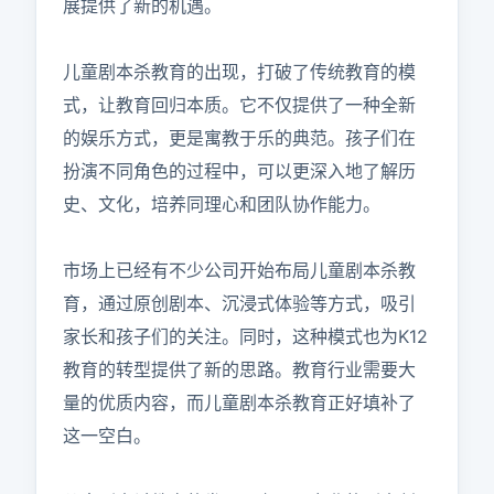
展提供了新的机遇。

儿童剧本杀教育的出现，打破了传统教育的模
式，让教育回归本质。它不仅提供了一种全新
的娱乐方式，更是寓教于乐的典范。孩子们在
扮演不同角色的过程中，可以更深入地了解历
史、文化，培养同理心和团队协作能力。

市场上已经有不少公司开始布局儿童剧本杀教
育，通过原创剧本、沉浸式体验等方式，吸引
家长和孩子们的关注。同时，这种模式也为K12
教育的转型提供了新的思路。教育行业需要大
量的优质内容，而儿童剧本杀教育正好填补了
这一空白。
