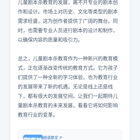
儿童剧本杀教育的发展，离不开专业的剧本创
作和设计。市场上对历史、文化等类型的剧本
需求旺盛，这为创作者提供了广阔的舞台。同
时，也需要专业人员进行剧本的设计和制作，
以确保内容的质量和吸引力。

总之，儿童剧本杀教育作为一种新兴的教育模
式，正在逐渐改变传统的教育方式。它为孩子
们提供了一种全新的学习体验，也为教育行业
的发展带来了新的机遇。无论是线上还是线
下，都有很大的发展空间。让我们一起期待儿
童剧本杀教育的未来发展，看看它将如何影响
教育行业的变革。
阅读原文