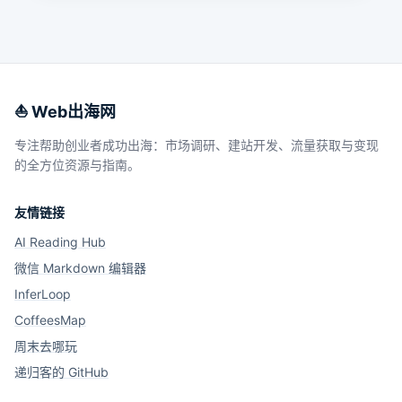
⛵️ Web出海网
专注帮助创业者成功出海：市场调研、建站开发、流量获取与变现
的全方位资源与指南。
友情链接
AI Reading Hub
微信 Markdown 编辑器
InferLoop
CoffeesMap
周末去哪玩
递归客的 GitHub