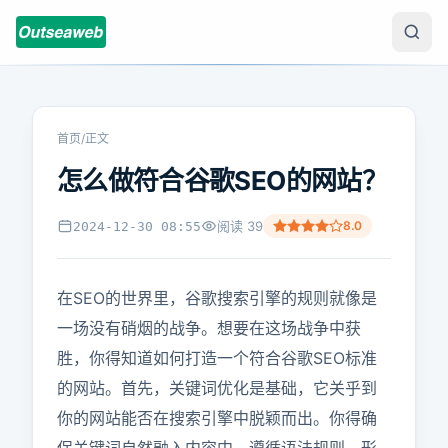
首页
/
正文
怎么做符合谷歌SEO的网站？
阅读
39
8.0
2024-12-30 08:55
在SEO的世界里，谷歌搜索引擎的规则就像是
一场没有硝烟的战争。想要在这场战争中获
胜，你得知道如何打造一个符合谷歌SEO标准
的网站。首先，关键词优化是基础，它关乎到
你的网站能否在搜索引擎中脱颖而出。你得确