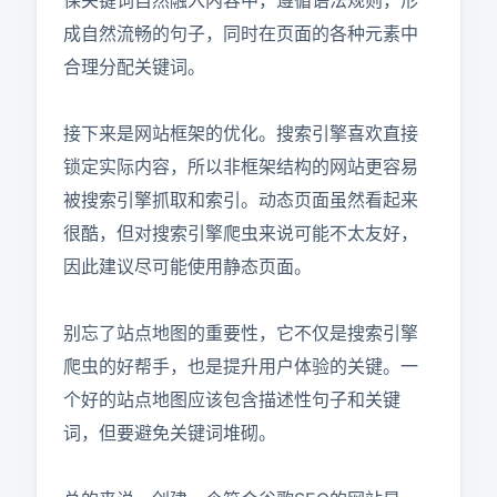
保关键词自然融入内容中，遵循语法规则，形
成自然流畅的句子，同时在页面的各种元素中
合理分配关键词。

接下来是网站框架的优化。搜索引擎喜欢直接
锁定实际内容，所以非框架结构的网站更容易
被搜索引擎抓取和索引。动态页面虽然看起来
很酷，但对搜索引擎爬虫来说可能不太友好，
因此建议尽可能使用静态页面。

别忘了站点地图的重要性，它不仅是搜索引擎
爬虫的好帮手，也是提升用户体验的关键。一
个好的站点地图应该包含描述性句子和关键
词，但要避免关键词堆砌。
