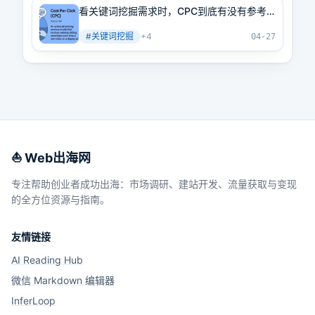
看关键词挖掘需求时，CPC到底有没有参考
价值？
#
关键词挖掘
+
4
04-27
⛵️ Web出海网
专注帮助创业者成功出海：市场调研、建站开发、流量获取与变现
的全方位资源与指南。
友情链接
AI Reading Hub
微信 Markdown 编辑器
InferLoop