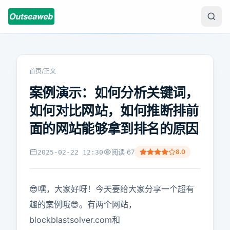
首页
/
正文
案例演示：如何分析关键词，
如何对比网站，如何推断排前
面的网站能够拿到排名的原因
阅读
67
8.0
2025-02-22 12:30
😎嘿，大家好呀！今天要给大家分享一个超有
趣的案例哦😎。有两个网站，
blockblastsolver.com和