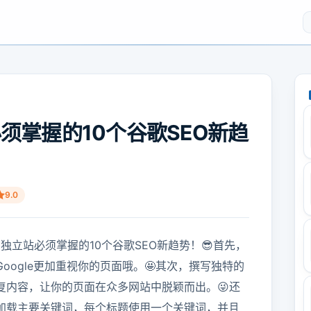
必须掌握的10个谷歌SEO新趋
9.0
独立站必须掌握的10个谷歌SEO新趋势！😎首先，
ogle更加重视你的页面哦。🤩其次，撰写独特的
复内容，让你的页面在众多网站中脱颖而出。😜还
加载主要关键词，每个标题使用一个关键词，并且