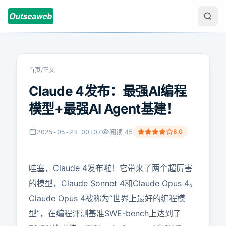
首页
/
正文
Claude 4发布：最强AI编程
模型+最强AI Agent基建！
阅读
45
8.0
2025-05-23 00:07
哇塞，Claude 4发布啦！它带来了两个超厉害
的模型，Claude Sonnet 4和Claude Opus 4。
Claude Opus 4被称为“世界上最好的编程模
型”，在编程评测基准SWE-bench上达到了