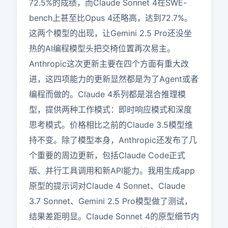
72.5%的成绩，而Claude Sonnet 4在SWE-
bench上甚至比Opus 4还略高，达到72.7%。
这两个模型的出现，让Gemini 2.5 Pro还没坐
热的AI编程模型头把交椅位置再次易主。
Anthropic这次更新主要在四个方面有重大改
进，这四项能力的更新显然都是为了Agent或者
编程而做的。Claude 4系列都是混合推理模
型，提供两种工作模式：即时响应模式和深度
思考模式。价格相比之前的Claude 3.5模型维
持不变。除了模型本身，Anthropic还发布了几
个重要的周边更新，包括Claude Code正式
版、并行工具调用和新API能力。我用生成app
原型的提示词对Claude 4 Sonnet、Claude 
3.7 Sonnet、Gemini 2.5 Pro模型做了测试，
结果差距明显。Claude Sonnet 4的原型细节内