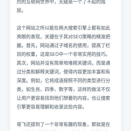
烈的互联网世界中，无疑是一个了不起的成
就。

这个网站之所以能在两大搜索引擎上都有如此
亮眼的表现，关键在于其对SEO策略的精准把
握。首先，网站通过子域名的使用，提高了栏
目的权重，这是SEO中一个非常实用的技巧。
其次，网站并没有简单地堆砌关键词，而是通
过分类和解释关键词，使得内容更加丰富和有
深度。例如，它将成语按照不同的类型进行分
类，如生肖、四季、数字等，这样的做法不仅
让用户更容易找到他们想要的内容，也让搜索
引擎更容易理解和收录这些内容。

哥飞还提到了一个非常有趣的现象，那就是在