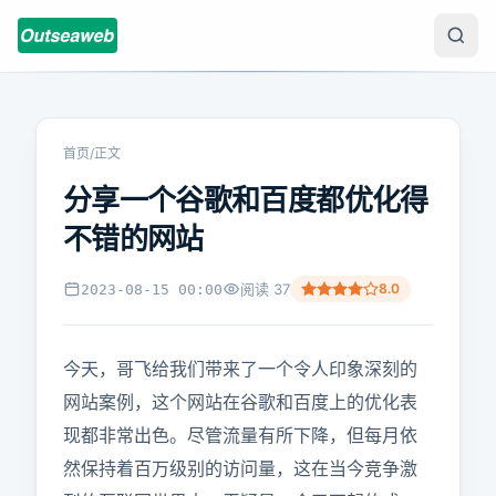
首页
/
正文
分享一个谷歌和百度都优化得
不错的网站
阅读
37
8.0
2023-08-15 00:00
今天，哥飞给我们带来了一个令人印象深刻的
网站案例，这个网站在谷歌和百度上的优化表
现都非常出色。尽管流量有所下降，但每月依
然保持着百万级别的访问量，这在当今竞争激