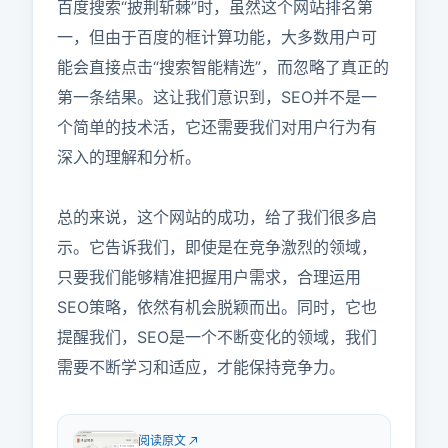
百度搜索“披荆斩棘”时，虽然这个网站排名第
一，但由于百度的框计算功能，大多数用户可
能会直接点击“搜索智能精选”，而忽略了真正的
第一条结果。这让我们意识到，SEO并不是一
个简单的技术活，它还需要我们对用户行为有
深入的理解和分析。

总的来说，这个网站的成功，给了我们很多启
示。它告诉我们，即使是在竞争激烈的领域，
只要我们能够精准把握用户需求，合理运用
SEO策略，依然有机会脱颖而出。同时，它也
提醒我们，SEO是一个不断变化的领域，我们
需要不断学习和适应，才能保持竞争力。
阅读原文