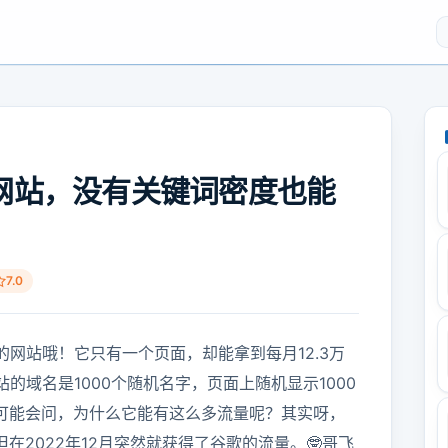
网站，没有关键词密度也能
7.0
的网站哦！它只有一个页面，却能拿到每月12.3万
的域名是1000个随机名字，页面上随机显示1000
你可能会问，为什么它能有这么多流量呢？其实呀，
在2022年12月突然就获得了谷歌的流量。🤓哥飞