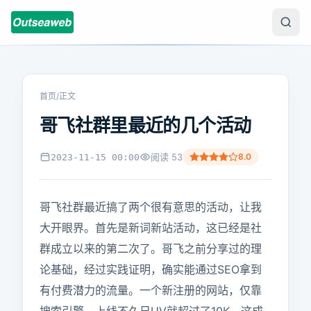
首页
/
正文
哥飞社群里最近的几个活动
阅读
53
8.0
2023-11-15 00:00
哥飞社群最近搞了两个很有意思的活动，让我
大开眼界。首先是新词新站活动，这已经是社
群成立以来的第二次了。哥飞之前分享过的理
论基础，经过实践证明，确实能通过SEO拿到
有付费潜力的流量。一个新注册的网站，仅靠