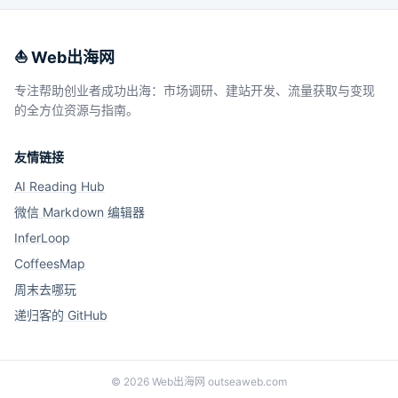
⛵️ Web出海网
专注帮助创业者成功出海：市场调研、建站开发、流量获取与变现
的全方位资源与指南。
友情链接
AI Reading Hub
微信 Markdown 编辑器
InferLoop
CoffeesMap
周末去哪玩
递归客的 GitHub
©
2026
Web出海网 outseaweb.com