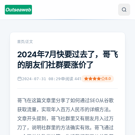
首页
/
正文
2024年7月快要过去了，哥飞
的朋友们社群要涨价了
阅读
441
8.0
2024-07-31 08:29
哥飞在这篇文章里分享了如何通过SEO从谷歌
获取流量，实现年入百万人民币的详细方法。
文章开头提到，哥飞社群里又有朋友月入过万
刀了，说明社群里的方法确实有效。哥飞通过