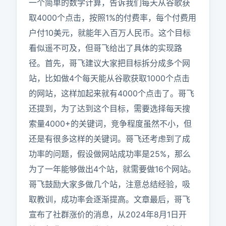
一个简单的数学计算，告诉我们每天从谷歌获
取4000个点击，按照1%的付费率，每个付费用
户付10美元，就能年入百万人民币。这个目标
看似遥不可及，但哥飞给出了具体的实现路
径。首先，哥飞建议大家把目标拆分成多个网
站，比如做4个每天能从谷歌获取1000个点击
的网站，这样加起来就有4000个点击了。哥飞
还提到，为了达到这个目标，需要选择每天搜
索量4000+的关键词，竞争程度虽然不小，但
还是有很多这样的关键词。哥飞还考虑到了成
功率的问题，假设做网站成功率是25%，那么
为了一年能够做出4个站，就需要做16个网站。
哥飞鼓励大家多做几个站，注意总结经验，吸
取教训，成功率会逐渐提高。文章最后，哥飞
宣布了社群涨价的消息，从2024年8月1日开