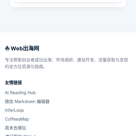
⛵️ Web出海网
专注帮助创业者成功出海：市场调研、建站开发、流量获取与变现
的全方位资源与指南。
友情链接
AI Reading Hub
微信 Markdown 编辑器
InferLoop
CoffeesMap
周末去哪玩