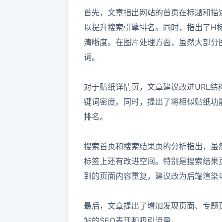
首先，文章指出网站的首页在标题和描
以提升搜索引擎排名。同时，指出了H
清晰度。在图片处理方面，虽然大部分图
词。

对于贴纸详情页，文章建议改进URL结
键词密度。同时，提出了将相似贴纸功
排名。

搜索首页和搜索结果页的分析指出，虽
标签上还有改进空间。特别是搜索结果
到的页面内容重复，建议改为后端渲染以
最后，文章提出了增加发现页面、专题
站的SEO表现和吸引流量。
