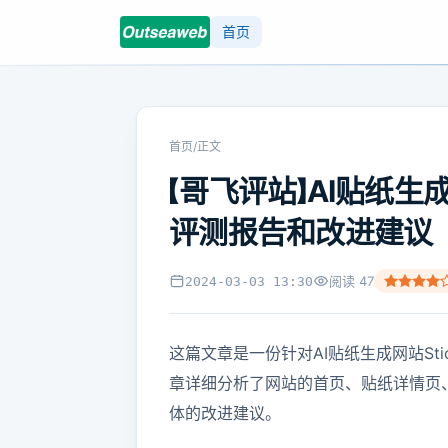
首页
首页
/
正文
【哥飞评站】AI贴纸生成网站
评测报告和改进建议（
阅读
47
2024-03-03 13:30
这篇文章是一份针对AI贴纸生成网站Stic
章详细分析了网站的首页、贴纸详情页
体的改进建议。
