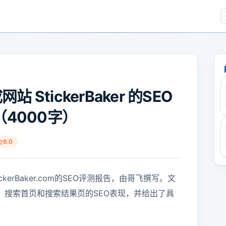
 StickerBaker 的SEO
4000字）
8.0
kerBaker.com的SEO评测报告，由哥飞撰写。文
、搜索首页和搜索结果页的SEO表现，并给出了具