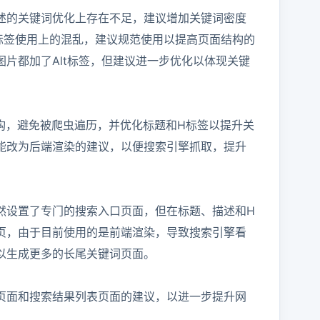
述的关键词优化上存在不足，建议增加关键词密度
标签使用上的混乱，建议规范使用以提高页面结构的
片都加了Alt标签，但建议进一步优化以体现关键
构，避免被爬虫遍历，并优化标题和H标签以提升关
能改为后端渲染的建议，以便搜索引擎抓取，提升
然设置了专门的搜索入口页面，但在标题、描述和H
页，由于目前使用的是前端渲染，导致搜索引擎看
生成更多的长尾关键词页面。

页面和搜索结果列表页面的建议，以进一步提升网