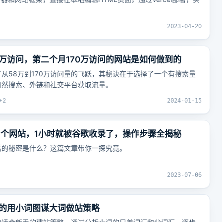
2023-04-20
8万访问，第二个月170万访问的网站是如何做到的
从58万到170万访问量的飞跃，其秘诀在于选择了一个有搜索量
自然搜索、外链和社交平台获取流量。
+
2
2024-01-15
速做了个网站，1小时就被谷歌收录了，操作步骤全揭秘
后的秘密是什么？这篇文章带你一探究竟。
2023-07-06
的用小词图谋大词做站策略