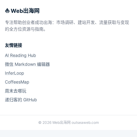
⛵️ Web出海网
专注帮助创业者成功出海：市场调研、建站开发、流量获取与变现
的全方位资源与指南。
友情链接
AI Reading Hub
微信 Markdown 编辑器
InferLoop
CoffeesMap
周末去哪玩
递归客的 GitHub
©
2026
Web出海网 outseaweb.com