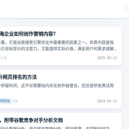
海企业如何创作营销内容？
显著，它是谷歌搜索引擎优化中最重要的因素之一。优质内容是指
吸引目标受众的注意力，又能提供实际价值，满足用户的需求或解
+
2
2025-05-12
升网页排名的方法
户停留时间，这不仅需要站内优化和外链建设，还应提供免费试用
内优化
+
2
2024-03-31
，附带谷歌竞争对手分析文档
懂行业数据分析、用户体验数据分析、网站搭建、内容制作技巧、